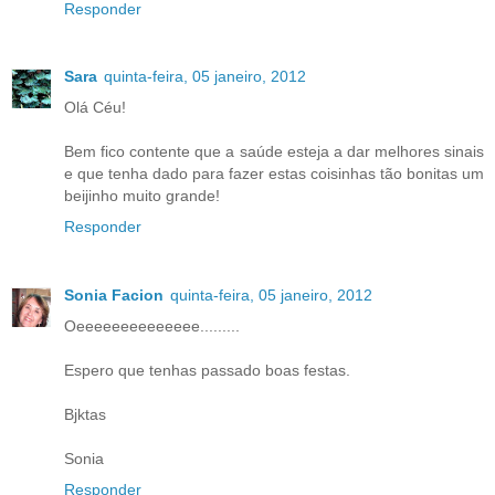
Responder
Sara
quinta-feira, 05 janeiro, 2012
Olá Céu!
Bem fico contente que a saúde esteja a dar melhores sinais
e que tenha dado para fazer estas coisinhas tão bonitas um
beijinho muito grande!
Responder
Sonia Facion
quinta-feira, 05 janeiro, 2012
Oeeeeeeeeeeeeee.........
Espero que tenhas passado boas festas.
Bjktas
Sonia
Responder