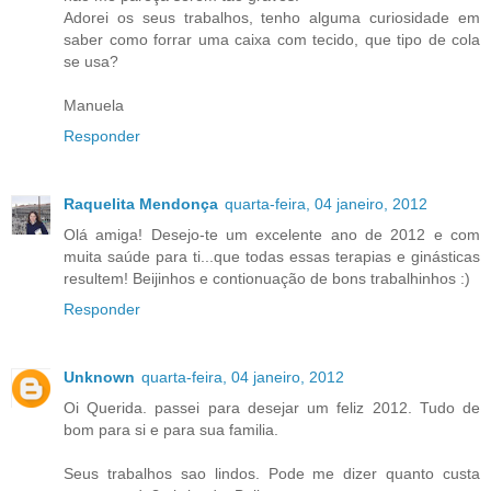
Adorei os seus trabalhos, tenho alguma curiosidade em
saber como forrar uma caixa com tecido, que tipo de cola
se usa?
Manuela
Responder
Raquelita Mendonça
quarta-feira, 04 janeiro, 2012
Olá amiga! Desejo-te um excelente ano de 2012 e com
muita saúde para ti...que todas essas terapias e ginásticas
resultem! Beijinhos e contionuação de bons trabalhinhos :)
Responder
Unknown
quarta-feira, 04 janeiro, 2012
Oi Querida. passei para desejar um feliz 2012. Tudo de
bom para si e para sua familia.
Seus trabalhos sao lindos. Pode me dizer quanto custa