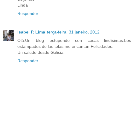
Linda
Responder
Isabel P. Lima
terça-feira, 31 janeiro, 2012
Olá.Un blog estupendo con cosas lindísimas.Los
estampados de las telas me encantan.Felicidades.
Un saludo desde Galicia.
Responder