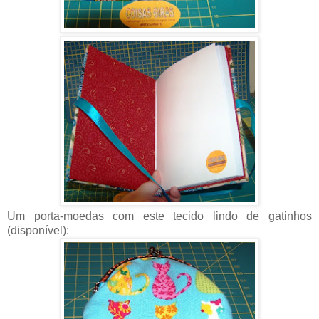
Um porta-moedas com este tecido lindo de gatinhos
(disponível):