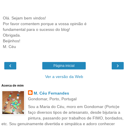
Olá. Sejam bem vindos!
Por favor comentem porque a vossa opinião é
fundamental para o sucesso do blog!
Obrigada.
Beijinhos!
M. Céu
‹
›
Página inicial
Ver a versão da Web
Acerca de mim
M. Céu Fernandes
Gondomar, Porto, Portugal
Sou a Maria do Céu, moro em Gondomar (Porto)e
faço diversos tipos de artesanato, desde bijutaria a
pintura, passando por trabalhos de FIMO, bordados,
etc. Sou genuinamente divertida e simpática e adoro conhecer