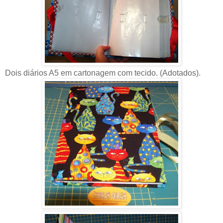
Dois diários A5 em cartonagem com tecido. (Adotados).