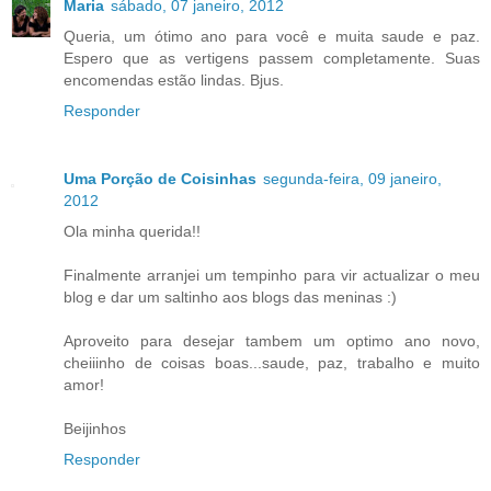
Maria
sábado, 07 janeiro, 2012
Queria, um ótimo ano para você e muita saude e paz.
Espero que as vertigens passem completamente. Suas
encomendas estão lindas. Bjus.
Responder
Uma Porção de Coisinhas
segunda-feira, 09 janeiro,
2012
Ola minha querida!!
Finalmente arranjei um tempinho para vir actualizar o meu
blog e dar um saltinho aos blogs das meninas :)
Aproveito para desejar tambem um optimo ano novo,
cheiiinho de coisas boas...saude, paz, trabalho e muito
amor!
Beijinhos
Responder