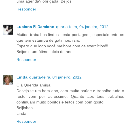
uma agenda? obrigada. Beijos
Responder
Luciana F. Damiano
quarta-feira, 04 janeiro, 2012
Muitos trabalhos lindos nesta postagem, especialmente os
que tem estampa de gatinhos, rsrs.
Espero que logo você melhore com os exercícios!!!
Beijos e um ótimo início de ano.
Responder
Linda
quarta-feira, 04 janeiro, 2012
Olá Querida amiga
Desejo-te um bom ano, com muita saúde e trabalho tudo o
resto vem por acréscimo. Quanto aos teus trabalhos
continuam muito bonitos e feitos com bom gosto.
Beijinhos
Linda
Responder