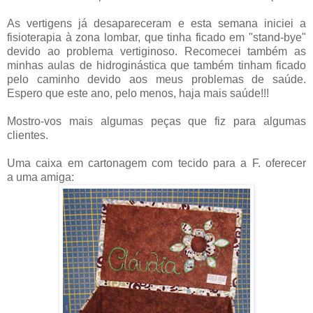
As vertigens já desapareceram e esta semana iniciei a
fisioterapia à zona lombar, que tinha ficado em "stand-bye"
devido ao problema vertiginoso. Recomecei também as
minhas aulas de hidroginástica que também tinham ficado
pelo caminho devido aos meus problemas de saúde.
Espero que este ano, pelo menos, haja mais saúde!!!
Mostro-vos mais algumas peças que fiz para algumas
clientes.
Uma caixa em cartonagem com tecido para a F. oferecer
a uma amiga: