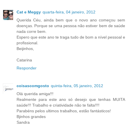
Cat e Meggy
quarta-feira, 04 janeiro, 2012
Querida Céu, ainda bem que o novo ano começou sem
doenças. Porque se uma pessoa não estiver bem de saúde
nada corre bem.
Espero que este ano te traga tudo de bom a nível pessoal e
profissional.
Beijinhos,
Catarina
Responder
coisascomgosto
quinta-feira, 05 janeiro, 2012
Olá querida amiga!!!
Realmente para este ano só desejo que tenhas MUITA
saúde!!! Trabalho e criatividade não te falta!!!!
Parabéns pelos ultimos trabalhos, estão fantásticos!
Bjinhos grandes
Sandra