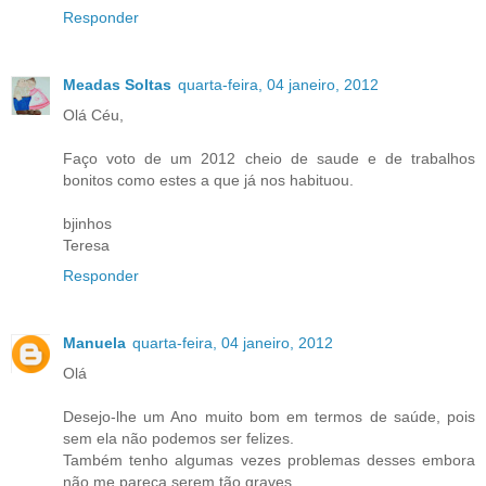
Responder
Meadas Soltas
quarta-feira, 04 janeiro, 2012
Olá Céu,
Faço voto de um 2012 cheio de saude e de trabalhos
bonitos como estes a que já nos habituou.
bjinhos
Teresa
Responder
Manuela
quarta-feira, 04 janeiro, 2012
Olá
Desejo-lhe um Ano muito bom em termos de saúde, pois
sem ela não podemos ser felizes.
Também tenho algumas vezes problemas desses embora
não me pareça serem tão graves.