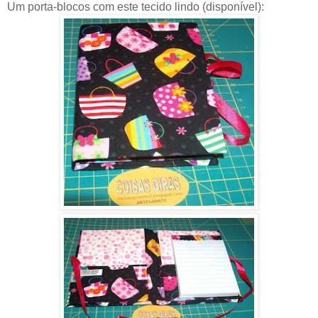
Um porta-blocos com este tecido lindo (disponível):