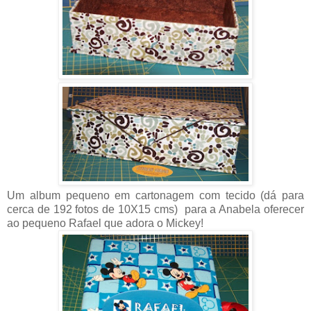
Um album pequeno em cartonagem com tecido (dá para
cerca de 192 fotos de 10X15 cms) para a Anabela oferecer
ao pequeno Rafael que adora o Mickey!