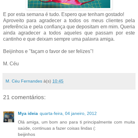
E por esta semana é tudo. Espero que tenham gostado!
Aproveito para agradecer a todos os meus clientes pela
preferência e pela confiança que depositam em mim. Queria
ainda agradecer a todos aqueles que passam por este
cantinho e que deixam sempre uma palavra amiga.
Beijinhos e "façam o favor de ser felizes"!
M. Céu
M. Céu Fernandes
à(s)
10:45
21 comentários:
Mya ideia
quarta-feira, 04 janeiro, 2012
Olá amiga, um bom ano para ti principalmente com muita
saúde, continuas a fazer coisas lindas (:
beijinhos