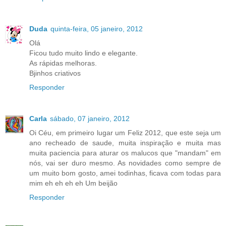
Duda
quinta-feira, 05 janeiro, 2012
Olá
Ficou tudo muito lindo e elegante.
As rápidas melhoras.
Bjinhos criativos
Responder
Carla
sábado, 07 janeiro, 2012
Oi Céu, em primeiro lugar um Feliz 2012, que este seja um
ano recheado de saude, muita inspiração e muita mas
muita paciencia para aturar os malucos que "mandam" em
nós, vai ser duro mesmo. As novidades como sempre de
um muito bom gosto, amei todinhas, ficava com todas para
mim eh eh eh eh Um beijão
Responder